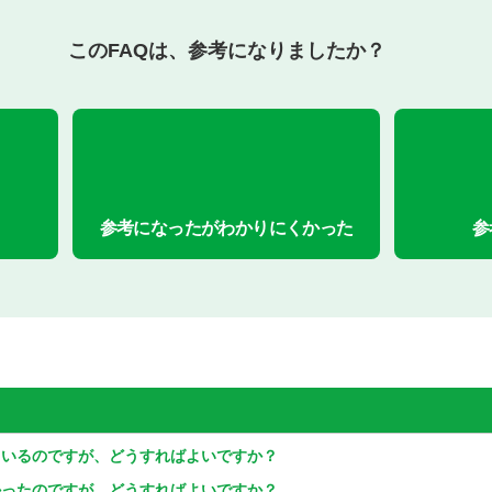
このFAQは、参考になりましたか？
参考になったがわかりにくかった
参
ているのですが、どうすればよいですか？
かったのですが、どうすればよいですか？