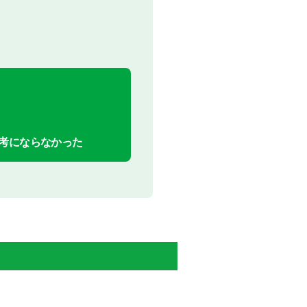
考にならなかった