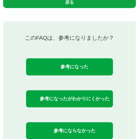
戻る
このFAQは、参考になりましたか？
参考になった
参考になったがわかりにくかった
参考にならなかった