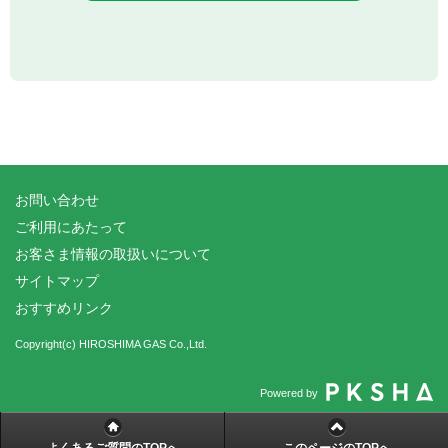
お問い合わせ
ご利用にあたって
お客さま情報の取扱いについて
サイトマップ
おすすめリンク
Copyright(c) HIROSHIMA GAS Co.,Ltd.
Powered by