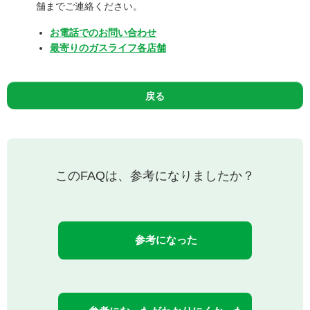
舗までご連絡ください。
お電話でのお問い合わせ
最寄りのガスライフ各店舗
戻る
このFAQは、参考になりましたか？
参考になった