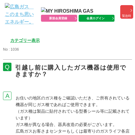
緊急時
新規会員登録
会員ログイン
カテゴリー表示
No : 1036
引越し前に購入したガス機器は使用で
きますか？
お住いの地区のガス種をご確認いただき、ご所有されている
機器が同じガス種であればご使用できます。
（ガス種は製品に貼付されている型番シール等に記載されて
います）
ガス種が異なる場合、器具改造の必要がございます。
広島ガスお客さまセンターもしくは最寄りのガスライフ各店