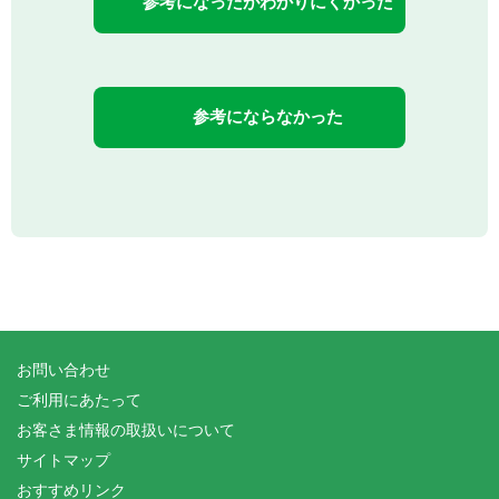
参考になったがわかりにくかった
参考にならなかった
お問い合わせ
ご利用にあたって
お客さま情報の取扱いについて
サイトマップ
おすすめリンク