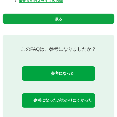
最寄りのガスライフ各店舗
戻る
このFAQは、参考になりましたか？
参考になった
参考になったがわかりにくかった