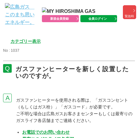
緊急時
新規会員登録
会員ログイン
カテゴリー表示
No : 1037
ガスファンヒーターを新しく設置した
いのですが。
ガスファンヒーターを使用される際は、「ガスコンセント
（もしくはガス栓）」「ガスコード」が必要です。
ご不明な場合は広島ガスお客さまセンターもしくは最寄りの
ガスライフ各店舗までご連絡ください。
お電話でのお問い合わせ