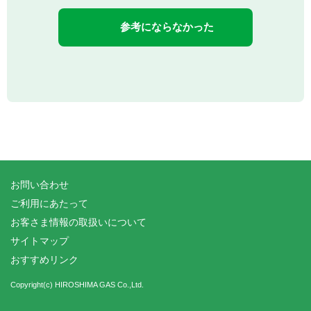
参考にならなかった
お問い合わせ
ご利用にあたって
お客さま情報の取扱いについて
サイトマップ
おすすめリンク
Copyright(c) HIROSHIMA GAS Co.,Ltd.