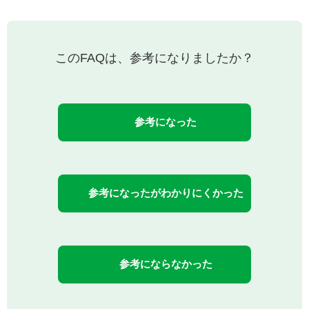
このFAQは、参考になりましたか？
参考になった
参考になったがわかりにくかった
参考にならなかった