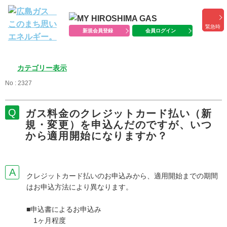
緊急時
新規会員登録
会員ログイン
カテゴリー表示
No : 2327
ガス料金のクレジットカード払い（新
規・変更）を申込んだのですが、いつ
から適用開始になりますか？
クレジットカード払いのお申込みから、適用開始までの期間
はお申込方法により異なります。
■申込書によるお申込み
1ヶ月程度