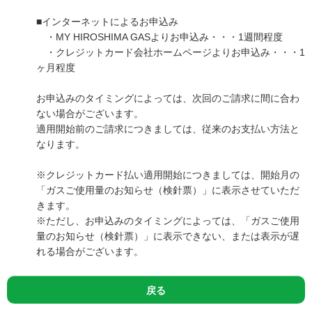
■インターネットによるお申込み
・MY HIROSHIMA GASよりお申込み・・・1週間程度
・クレジットカード会社ホームページよりお申込み・・・1
ヶ月程度
お申込みのタイミングによっては、次回のご請求に間に合わ
ない場合がございます。
適用開始前のご請求につきましては、従来のお支払い方法と
なります。
※クレジットカード払い適用開始につきましては、開始月の
「ガスご使用量のお知らせ（検針票）」に表示させていただ
きます。
※ただし、お申込みのタイミングによっては、「ガスご使用
量のお知らせ（検針票）」に表示できない、または表示が遅
れる場合がございます。
戻る