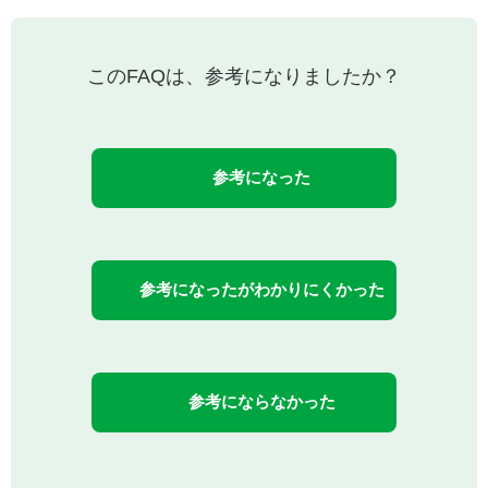
このFAQは、参考になりましたか？
参考になった
参考になったがわかりにくかった
参考にならなかった