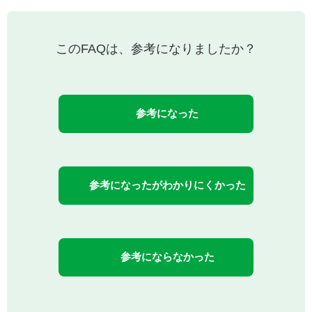
このFAQは、参考になりましたか？
参考になった
参考になったがわかりにくかった
参考にならなかった