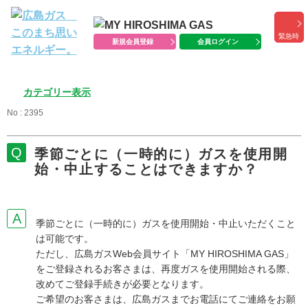
緊急時
新規会員登録
会員ログイン
カテゴリー表示
No : 2395
季節ごとに（一時的に）ガスを使用開
始・中止することはできますか？
季節ごとに（一時的に）ガスを使用開始・中止いただくこと
は可能です。
ただし、広島ガスWeb会員サイト「MY HIROSHIMA GAS」
をご登録されるお客さまは、再度ガスを使用開始される際、
改めてご登録手続きが必要となります。
ご希望のお客さまは、広島ガスまでお電話にてご連絡をお願