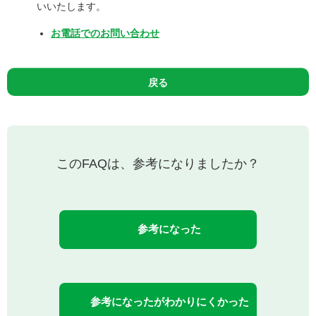
いいたします。
お電話でのお問い合わせ
戻る
このFAQは、参考になりましたか？
参考になった
参考になったがわかりにくかった