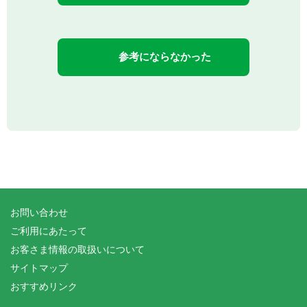
参考にならなかった
お問い合わせ
ご利用にあたって
お客さま情報の取扱いについて
サイトマップ
おすすめリンク