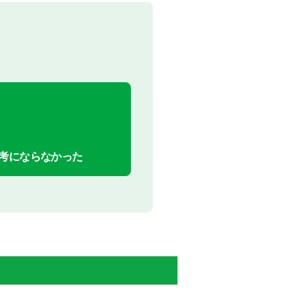
考にならなかった