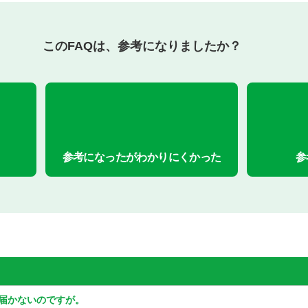
このFAQは、参考になりましたか？
参考になったがわかりにくかった
参
が届かないのですが。