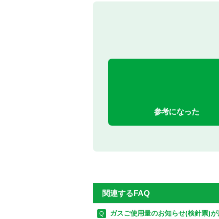
参考になった
関連するFAQ
ガスご使用量のお知らせ(検針票)