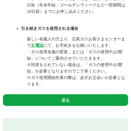
日前（年末年始・ゴールデンウィークなど一部期間は
10日前）までにお申し込みください。
引き続きガスを使用される場合
新しい名義人の方より、広島ガスお客さまセンターま
で
お電話
にて、お手続きをお願いいたします。
「ガス使用名義の変更」または「ガスの使用中止/開
始」についてご案内させていただきます。
※同居をされていない場合は、「ガスの使用中止/開
始」が必要となりますのでご了承ください。
※ガス使用開始作業の際は、必ずお立会いが必要とな
ります。
戻る