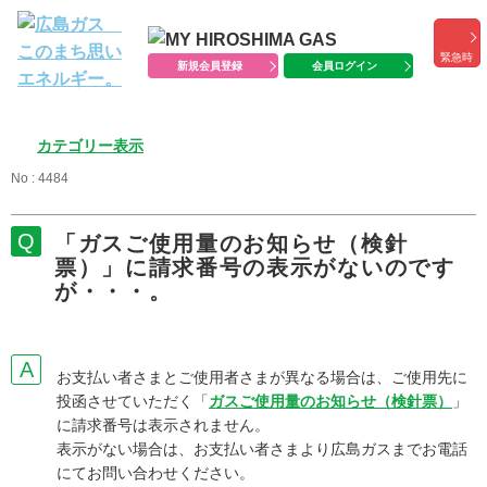
緊急時
新規会員登録
会員ログイン
カテゴリー表示
No : 4484
「ガスご使用量のお知らせ（検針
票）」に請求番号の表示がないのです
が・・・。
お支払い者さまとご使用者さまが異なる場合は、ご使用先に
投函させていただく「
ガスご使用量のお知らせ（検針票）
」
に請求番号は表示されません。
表示がない場合は、お支払い者さまより広島ガスまでお電話
にてお問い合わせください。