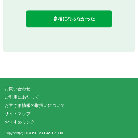
参考にならなかった
お問い合わせ
ご利用にあたって
お客さま情報の取扱いについて
サイトマップ
おすすめリンク
Copyright(c) HIROSHIMA GAS Co.,Ltd.