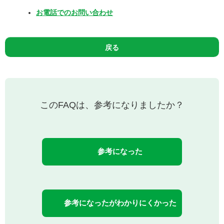
お電話でのお問い合わせ
戻る
このFAQは、参考になりましたか？
参考になった
参考になったがわかりにくかった