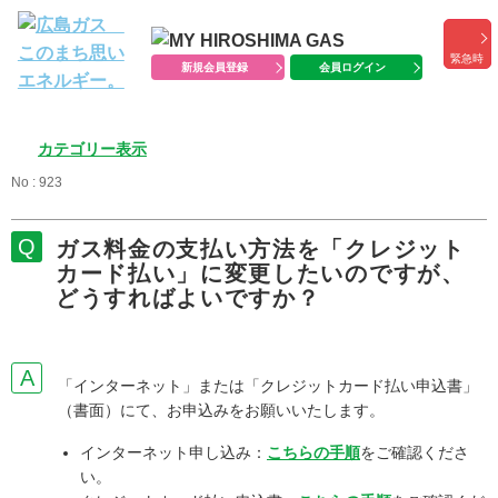
緊急時
新規会員登録
会員ログイン
カテゴリー表示
No : 923
ガス料金の支払い方法を「クレジット
カード払い」に変更したいのですが、
どうすればよいですか？
「インターネット」または「クレジットカード払い申込書」
（書面）にて、お申込みをお願いいたします。
インターネット申し込み：
こちらの手順
をご確認くださ
い。