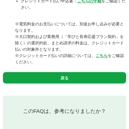
クレジットカード払い申込書：
こちらの手順
をご確認くだ
さい。
※電気料金のお支払いについては、別途お申し込みが必要と
なります。
※大口契約および業務用（「学びと長寿応援プラン契約」を
除く）の選択約款、まとめ請求の料金は、クレジットカード
払いの対象外となります。
※クレジットカード払いの詳細については、
こちら
をご確認
ください。
戻る
このFAQは、参考になりましたか？