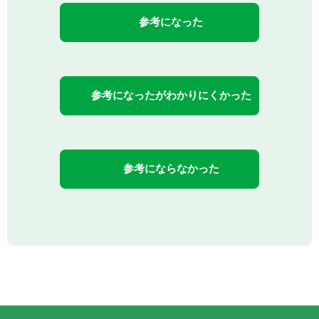
参考になった
参考になったがわかりにくかった
参考にならなかった