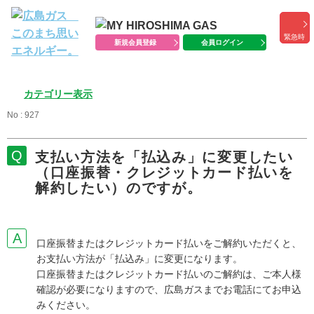
緊急時
新規会員登録
会員ログイン
カテゴリー表示
No : 927
支払い方法を「払込み」に変更したい
（口座振替・クレジットカード払いを
解約したい）のですが。
口座振替またはクレジットカード払いをご解約いただくと、
お支払い方法が「払込み」に変更になります。
口座振替またはクレジットカード払いのご解約は、ご本人様
確認が必要になりますので、広島ガスまでお電話にてお申込
みください。