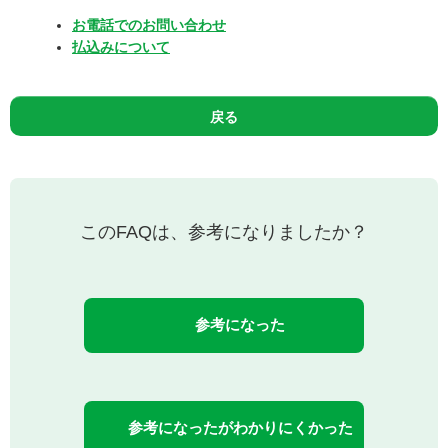
お電話でのお問い合わせ
払込みについて
戻る
このFAQは、参考になりましたか？
参考になった
参考になったがわかりにくかった