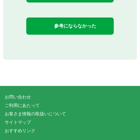
参考にならなかった
お問い合わせ
ご利用にあたって
お客さま情報の取扱いについて
サイトマップ
おすすめリンク