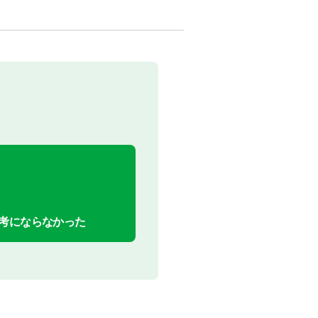
考にならなかった