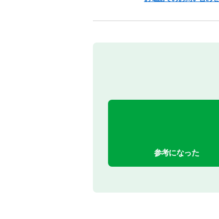
参考になった