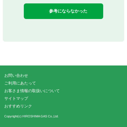
参考にならなかった
お問い合わせ
ご利用にあたって
お客さま情報の取扱いについて
サイトマップ
おすすめリンク
Copyright(c) HIROSHIMA GAS Co.,Ltd.