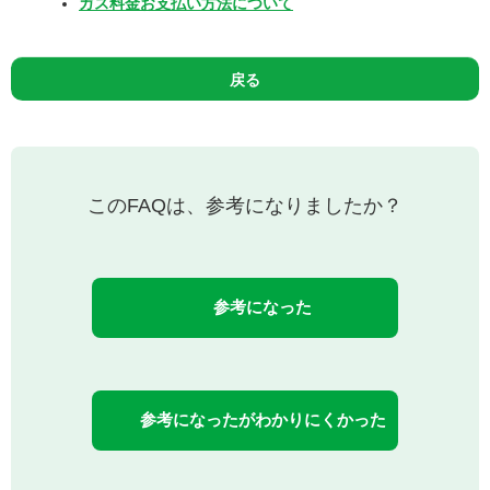
ガス料金お支払い方法について
戻る
このFAQは、参考になりましたか？
参考になった
参考になったがわかりにくかった