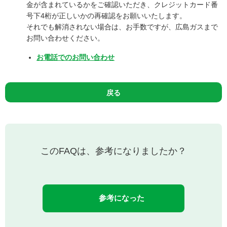
金が含まれているかをご確認いただき、クレジットカード番
号下4桁が正しいかの再確認をお願いいたします。
それでも解消されない場合は、お手数ですが、広島ガスまで
お問い合わせください。
お電話でのお問い合わせ
戻る
このFAQは、参考になりましたか？
参考になった