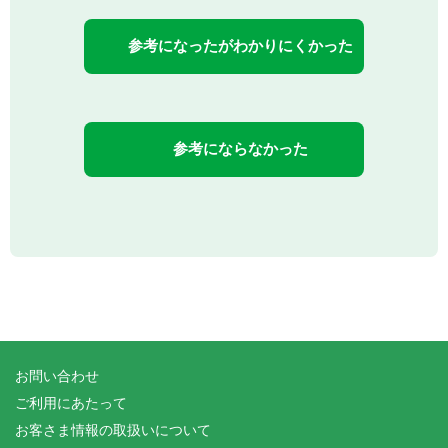
参考になったがわかりにくかった
参考にならなかった
お問い合わせ
ご利用にあたって
お客さま情報の取扱いについて