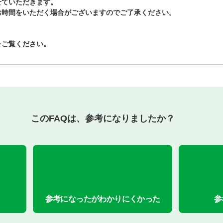
せていただきます。
お時間をいただく場合がございますのでご了承ください。
をご覧ください。
このFAQは、参考になりましたか？
参考になったがわかりにくかった
参