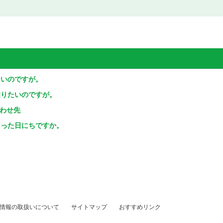
しいのですが。
知りたいのですが。
合わせ先
まった日にちですか。
情報の取扱いについて
サイトマップ
おすすめリンク