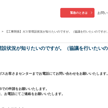
お問い
緊急のときは
>
【工事関係】ガス管埋設状況が知りたいのですが。（協議を行いたいのですが
埋設状況が知りたいのですが。（協議を行いたいの
ガスお客さまセンターまでお電話にてお問い合わせをお願いいたします
Bでの申請をお願いいたします。
は、お電話にてご連絡をお願いいたします。