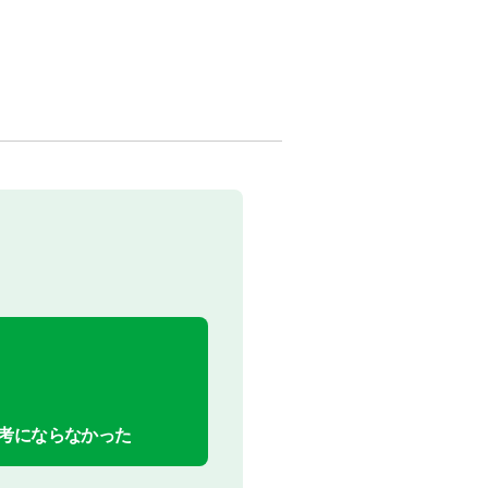
考にならなかった