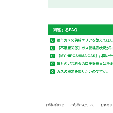
関連するFAQ
都市ガスの供給エリアを教えてほ
【不動産関係】ガス管埋設状況が
【MY HIROSHIMA GAS】お問い
毎月のガス料金の口座振替日は決
ガスの種類を知りたいのですが。
お問い合わせ
ご利用にあたって
お客さま