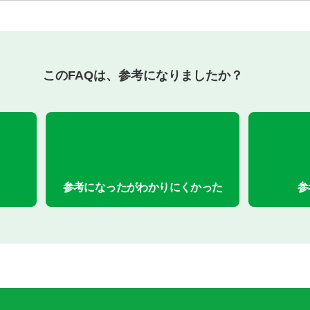
このFAQは、参考になりましたか？
参考になったがわかりにくかった
参