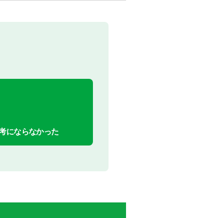
考にならなかった