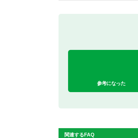
参考になった
関連するFAQ