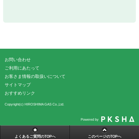
お問い合わせ
ご利用にあたって
お客さま情報の取扱いについて
サイトマップ
おすすめリンク
Copyright(c) HIROSHIMA GAS Co.,Ltd.
Powered by
よくあるご質問のTOPへ
このページのTOPへ