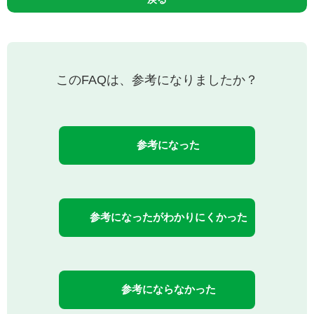
このFAQは、参考になりましたか？
参考になった
参考になったがわかりにくかった
参考にならなかった