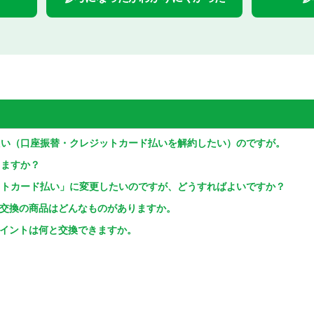
たい（口座振替・クレジットカード払いを解約したい）のですが。
りますか？
ットカード払い」に変更したいのですが、どうすればよいですか？
ポイント交換の商品はどんなものがありますか。
めたポイントは何と交換できますか。