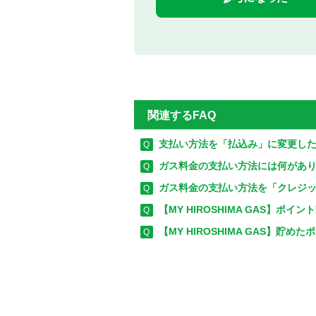
関連するFAQ
支払い方法を「払込み」に変更し
ガス料金の支払い方法には何があ
ガス料金の支払い方法を「クレジ
【MY HIROSHIMA GAS】
【MY HIROSHIMA GAS】貯