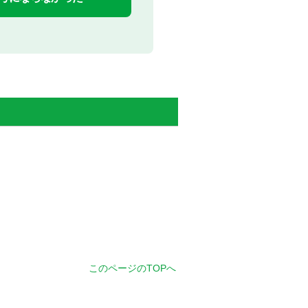
このページのTOPへ