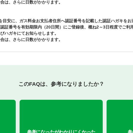
場合は、さらに日数がかかります。
を目安に、ガス料金お支払者住所へ認証番号を記載した認証ハガキをお
認証番号を有効期限内（20日間）にご登録後、概ね2～3日程度でご利
よびハガキにてお知らせします。
場合は、さらに日数がかかります。
このFAQは、参考になりましたか？
参考になったがわかりにくかった
参