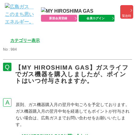
緊急時
新規会員登録
会員ログイン
カテゴリー表示
No : 984
【MY HIROSHIMA GAS】ガスライフ
でガス機器を購入しましたが、ポイン
トはいつ付与されますか。
原則、ガス機器購入月の翌月中旬ごろを予定しております。
ガス機器購入月の翌月中旬を経過してもポイントが付与され
ない場合は、広島ガスまでお問い合わせをお願いいたしま
す。