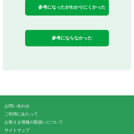
参考になったがわかりにくかった
参考にならなかった
お問い合わせ
ご利用にあたって
お客さま情報の取扱いについて
サイトマップ