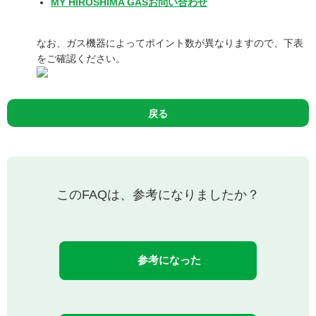
MY HIROSHIMA GASお問い合わせ
なお、ガス機器によってポイント数が異なりますので、下表
をご確認ください。
戻る
このFAQは、参考になりましたか？
参考になった