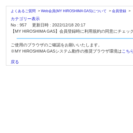
よくあるご質問
>
Web会員(MY HIROSHIMA GAS)について
>
会員登録
>
カテゴリー表示
No : 957
更新日時 : 2022/12/18 20:17
【MY HIROSHIMA GAS】会員登録時に利用規約の同意にチ
ご使用のブラウザのご確認をお願いいたします。
※MY HIROSHIMA GASシステム動作の推奨ブラウザ環境は
こち
戻る