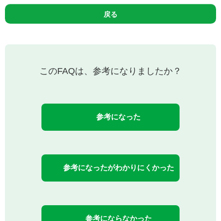
戻る
このFAQは、参考になりましたか？
参考になった
参考になったがわかりにくかった
参考にならなかった