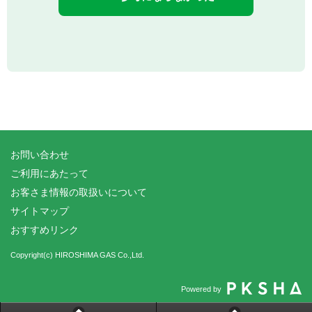
お問い合わせ
ご利用にあたって
お客さま情報の取扱いについて
サイトマップ
おすすめリンク
Copyright(c) HIROSHIMA GAS Co.,Ltd.
Powered by