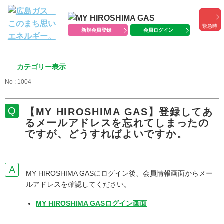
緊急時
新規会員登録
会員ログイン
カテゴリー表示
No : 1004
【MY HIROSHIMA GAS】登録してあ
るメールアドレスを忘れてしまったの
ですが、どうすればよいですか。
MY HIROSHIMA GASにログイン後、会員情報画面からメー
ルアドレスを確認してください。
MY HIROSHIMA GASログイン画面