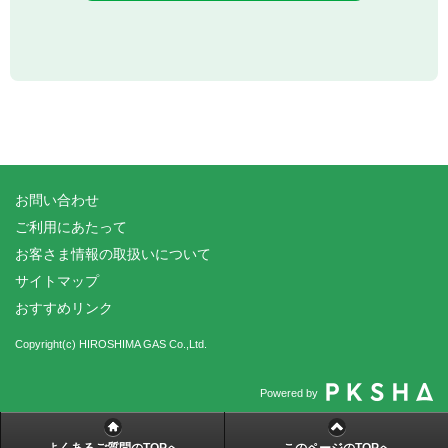
お問い合わせ
ご利用にあたって
お客さま情報の取扱いについて
サイトマップ
おすすめリンク
Copyright(c) HIROSHIMA GAS Co.,Ltd.
Powered by