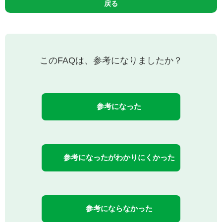
戻る
このFAQは、参考になりましたか？
参考になった
参考になったがわかりにくかった
参考にならなかった