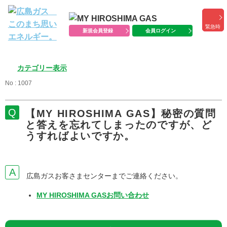
緊急時
新規会員登録
会員ログイン
カテゴリー表示
No : 1007
【MY HIROSHIMA GAS】秘密の質問
と答えを忘れてしまったのですが、ど
うすればよいですか。
広島ガスお客さまセンターまでご連絡ください。
MY HIROSHIMA GASお問い合わせ