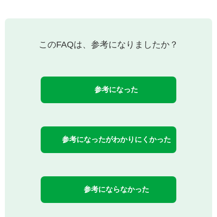
このFAQは、参考になりましたか？
参考になった
参考になったがわかりにくかった
参考にならなかった