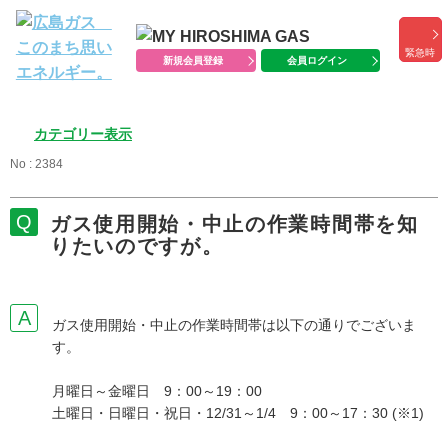
緊急時
新規会員登録
会員ログイン
カテゴリー表示
No : 2384
ガス使用開始・中止の作業時間帯を知
りたいのですが。
ガス使用開始・中止の作業時間帯は以下の通りでございま
す。
月曜日～金曜日 9：00～19：00
土曜日・日曜日・祝日・12/31～1/4 9：00～17：30 (※1)