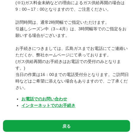
(※1)ガス料金未納などの理由によるガス供給再開の場合は
9：00～17：00となりますので、ご注意ください。
訪問時間は、通常2時間幅でご指定いただけます。
引越しシーズン中（3～4月）は、3時間幅等でのご指定をお
願いする場合がございます。
お手続きにつきましては、広島ガスまでお電話にてご連絡い
ただくか、弊社ホームページにて承っております。
(ガス供給再開のお手続きはお電話での受付のみとなりま
す。)
当日の作業は16：00までの電話受付分となります。ご訪問日
時などはご希望に添えない場合もありますので、ご了承くだ
さい。
お電話でのお問い合わせ
インターネットでのお手続き
戻る