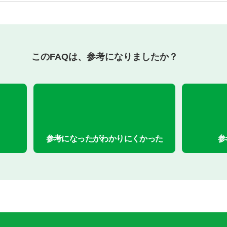
このFAQは、参考になりましたか？
参考になったがわかりにくかった
参