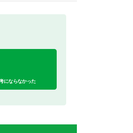
考にならなかった