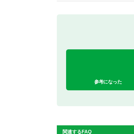
参考になった
関連するFAQ