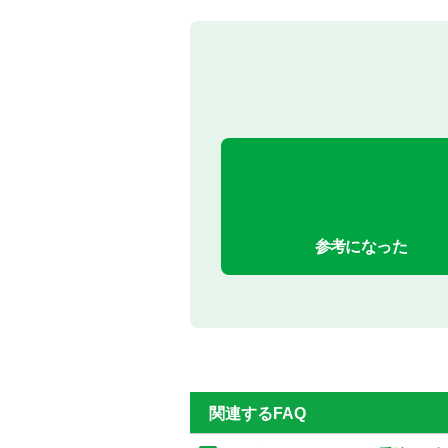
参考になった
関連するFAQ