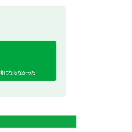
考にならなかった