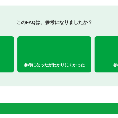
このFAQは、参考になりましたか？
参考になったがわかりにくかった
参