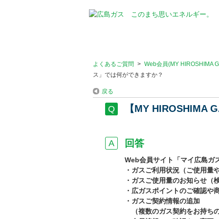
よくあるご質問
>
Web会員(MY HIROSHIMA
ス」では何ができますか？
戻る
【MY HIROSHI
回答
Web会員サイト「マイ広島ガ
・ガスご利用状況（ご使用量
・ガスご使用量のお知らせ（
・広ガスポイントのご確認や
・ガスご契約情報の追加
（複数のガス契約をお持ちの