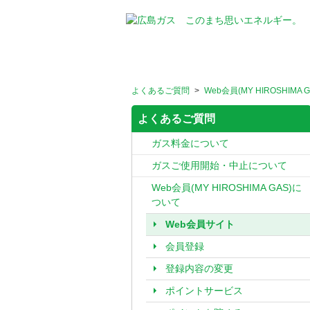
よくあるご質問
>
Web会員(MY HIROSHIMA
よくあるご質問
ガス料金について
ガスご使用開始・中止について
Web会員(MY HIROSHIMA GAS)に
ついて
Web会員サイト
会員登録
登録内容の変更
ポイントサービス