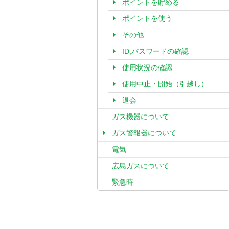
ポイントを貯める
ポイントを使う
その他
ID,パスワードの確認
使用状況の確認
使用中止・開始（引越し）
退会
ガス機器について
ガス警報器について
電気
広島ガスについて
緊急時