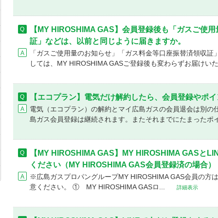
【MY HIROSHIMA GAS】会員登録後も「ガスご
証」などは、以前と同じように届きますか。
「ガスご使用量のお知らせ」「ガス料金等口座振替済領収証
しては、MY HIROSHIMA GASご登録後も変わらずお届けいた
【エコプラン】電気だけ解約したら、会員登録やポイ
電気（エコプラン）の解約とマイ広島ガスの会員退会は別の
島ガス会員登録は継続されます。またそれまでにたまったポイ
【MY HIROSHIMA GAS】MY HIROSHIMA G
ください（MY HIROSHIMA GAS会員登録済の場合）
※広島ガスプロパングループMY HIROSHIMA GAS会員の
意ください。 ① MY HIROSHIMA GASロ...
詳細表示