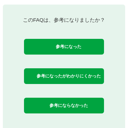
このFAQは、参考になりましたか？
参考になった
参考になったがわかりにくかった
参考にならなかった