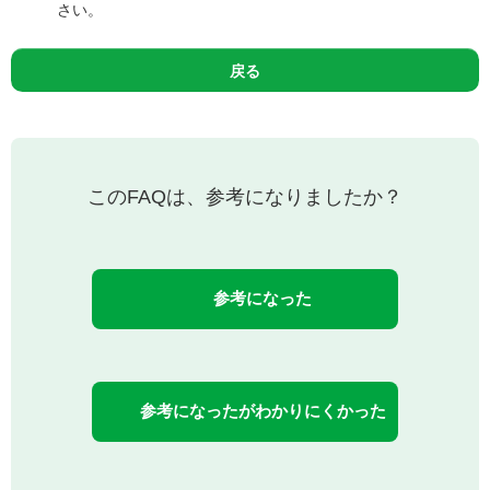
さい。
戻る
このFAQは、参考になりましたか？
参考になった
参考になったがわかりにくかった