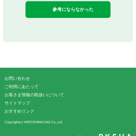
参考にならなかった
お問い合わせ
ご利用にあたって
お客さま情報の取扱いについて
サイトマップ
おすすめリンク
Copyright(c) HIROSHIMA GAS Co.,Ltd.