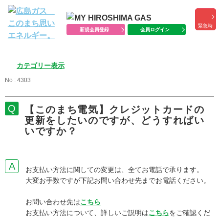
緊急時
新規会員登録
会員ログイン
カテゴリー表示
No : 4303
【このまち電気】クレジットカードの
更新をしたいのですが、どうすればい
いですか？
お支払い方法に関しての変更は、全てお電話で承ります。
大変お手数ですが下記お問い合わせ先までお電話ください。
お問い合わせ先は
こちら
お支払い方法について、詳しいご説明は
こちら
をご確認くだ