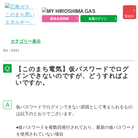
緊急時
新規会員登録
会員ログイン
カテゴリー表示
No : 4341
【このまち電気】仮パスワードでログ
インできないのですが、どうすればよ
いですか。
仮パスワードでログインできない原因として考えられるもの
は以下のとおりでございます。
●仮パスワードを複数回発行されており、最新の仮パスワード
を使用されていない場合