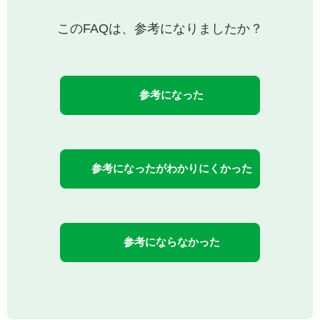
このFAQは、参考になりましたか？
参考になった
参考になったがわかりにくかった
参考にならなかった