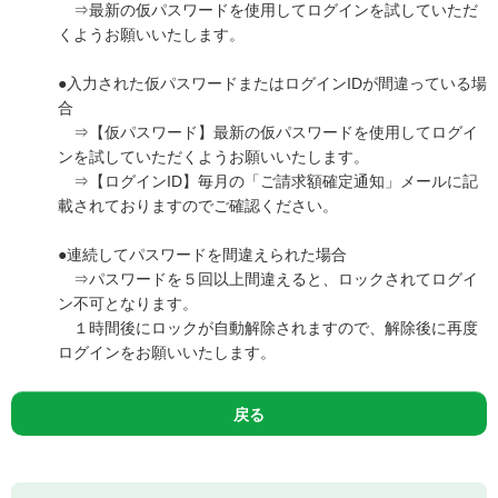
⇒最新の仮パスワードを使用してログインを試していただ
くようお願いいたします。
●入力された仮パスワードまたはログインIDが間違っている場
合
⇒【仮パスワード】最新の仮パスワードを使用してログイ
ンを試していただくようお願いいたします。
⇒【ログインID】毎月の「ご請求額確定通知」メールに記
載されておりますのでご確認ください。
●連続してパスワードを間違えられた場合
⇒パスワードを５回以上間違えると、ロックされてログイ
ン不可となります。
１時間後にロックが自動解除されますので、解除後に再度
ログインをお願いいたします。
戻る