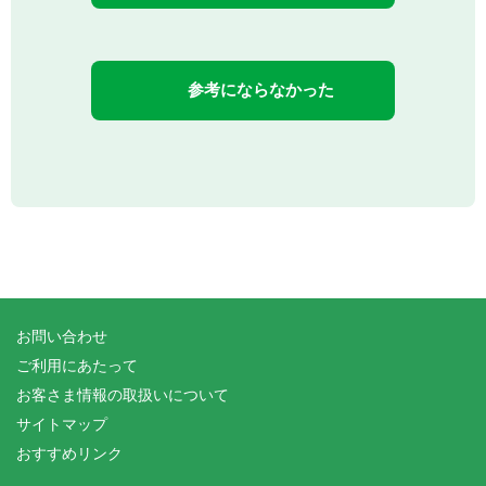
参考にならなかった
お問い合わせ
ご利用にあたって
お客さま情報の取扱いについて
サイトマップ
おすすめリンク