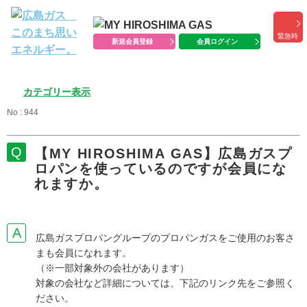
緊急時
新規会員登録
会員ログイン
カテゴリー表示
No : 944
【MY HIROSHIMA GAS】広島ガスプ
ロパンを使っているのですが会員にな
れますか。
広島ガスプロパングループのプロパンガスをご使用のお客さ
まも会員になれます。
（※一部対象外の会社があります）
対象の会社など詳細については、下記のリンク先をご参照く
ださい。