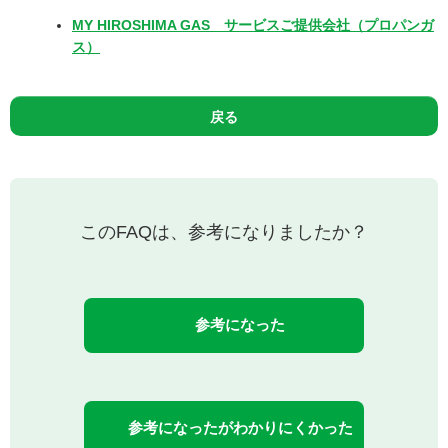
MY HIROSHIMA GAS サービスご提供会社（プロパンガ
ス）
戻る
このFAQは、参考になりましたか？
参考になった
参考になったがわかりにくかった