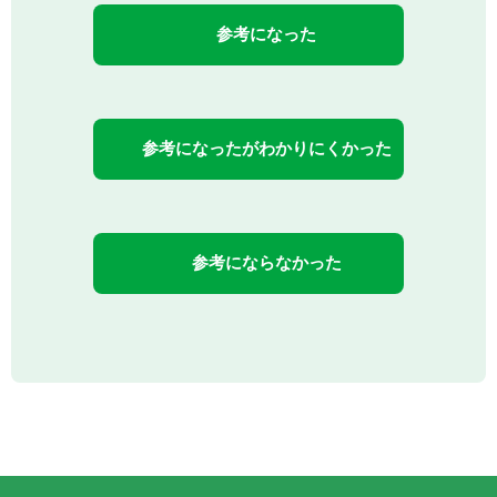
参考になった
参考になったがわかりにくかった
参考にならなかった