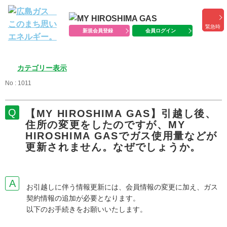
緊急時
新規会員登録
会員ログイン
カテゴリー表示
No : 1011
【MY HIROSHIMA GAS】引越し後、
住所の変更をしたのですが、MY
HIROSHIMA GASでガス使用量などが
更新されません。なぜでしょうか。
お引越しに伴う情報更新には、会員情報の変更に加え、ガス
契約情報の追加が必要となります。
以下のお手続きをお願いいたします。