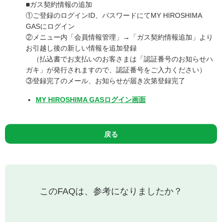
■ガス契約情報の追加
①ご登録のログインID、パスワードにてMY HIROSHIMA
GASにログイン
②メニュー内「会員情報管理」→「ガス契約情報追加」より
お引越し後の新しい情報を追加登録
（払込書でお支払いのお客さまは「認証番号のお知らせハ
ガキ」が発行されますので、認証番号をご入力ください）
③登録完了のメール、お知らせが届き次第登録完了
MY HIROSHIMA GASログイン画面
戻る
このFAQは、参考になりましたか？