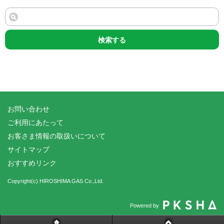
検索する
お問い合わせ
ご利用にあたって
お客さま情報の取扱いについて
サイトマップ
おすすめリンク
Copyright(c) HIROSHIMA GAS Co.,Ltd.
Powered by