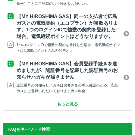
番号）ごとにご登録のお手続きをお願いい...
【MY HIROSHIMA GAS】同一の支払者で広島
ガスとの電気契約（エコプラン）が複数ありま
す。1つのログインIDで複数の契約を登録した
場合、電気継続ポイントはどうなりますか。
1つのログインIDで複数の契約を登録した場合、電気継続ポイン
トは1,000ポイントのみの付与と...
【MY HIROSHIMA GAS】会員登録手続きを進
めましたが、認証番号を記載した認証番号のお
知らせハガキが届きません。
認証番号のお知らせハガキはお客さまの本人確認のため、広島
ガスにご登録いただいておりますガス料金...
もっと見る
FAQをキーワード検索