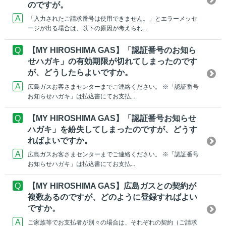
のですが。
「入力されたご請求番号は使用できません。」とエラーメッセ
ージが出る場合は、以下の原因が考えられ...
【MY HIROSHIMA GAS】「認証番号のお知ら
せハガキ」の有効期限が切れてしまったのです
が、どうしたらよいですか。
広島ガスお客さまセンターまでご連絡ください。 ※「認証番号
お知らせハガキ」は払込書にてお支払...
【MY HIROSHIMA GAS】「認証番号お知らせ
ハガキ」を紛失してしまったのですが、どうす
ればよいですか。
広島ガスお客さまセンターまでご連絡ください。 ※「認証番号
お知らせハガキ」は払込書にてお支払...
【MY HIROSHIMA GAS】広島ガスとの契約が
複数あるのですが、どのように登録すればよい
ですか。
ご家族等でお支払者が別々の場合は、それぞれの契約（ご請求