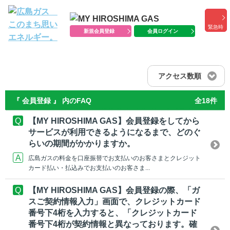
緊急時
新規会員登録
会員ログイン
アクセス数順
『 会員登録 』 内のFAQ
全18件
【MY HIROSHIMA GAS】会員登録をしてから
サービスが利用できるようになるまで、どのぐ
らいの期間がかかりますか。
広島ガスの料金を口座振替でお支払いのお客さまとクレジット
カード払い・払込みでお支払いのお客さま...
【MY HIROSHIMA GAS】会員登録の際、「ガ
スご契約情報入力」画面で、クレジットカード
番号下4桁を入力すると、「クレジットカード
番号下4桁が契約情報と異なっております。確